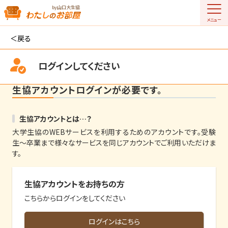
by山口大生協
メニュー
戻る
ログインしてください
生協アカウントログインが必要です。
生協アカウントとは…？
大学生協のWEBサービスを利用するためのアカウントです。受験
生〜卒業まで様々なサービスを同じアカウントでご利用いただけま
す。
生協アカウントをお持ちの方
こちらからログインをしてください
ログインはこちら