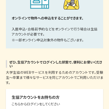
オンラインで物件への申込をすることができます。
入居申込・合格前予約などをオンラインで行う場合は生協
アカウントが必要です。
※一部オンライン申込対象外の物件もございます。
ぜひ、生協アカウントでログインした状態で、便利にお使いくださ
い
大学生協のWEBサービスを利用するためのアカウントです。受験
生〜卒業まで様々なサービスを同じアカウントでご利用いただけま
す。
生協アカウントをお持ちの方
こちらからログインをしてください