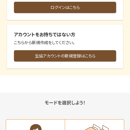
ログインはこちら
アカウントをお持ちではない方
こちらから新規作成をしてください。
生協アカウントの新規登録はこちら
モードを選択しよう！