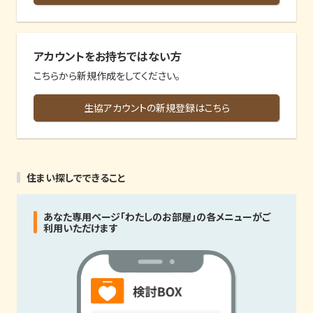
アカウントをお持ちではない方
こちらから新規作成をしてください。
生協アカウントの新規登録はこちら
住まい探しでできること
あなた専用ページ「わたしのお部屋」の各メニューがご
利用いただけます