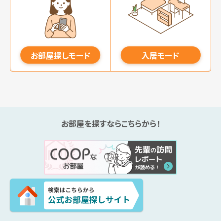
お部屋探しモード
入居モード
お部屋を探すならこちらから！