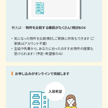
例えば…
物件を比較する機能がたくさん！検討BOX
気になった物件を比較検討。ご家族に共有もできます（ご
家族はアカウント不要）
生協や先輩から、あなたに合ったおすすめ物件の提案も
受けられます！（予定・希望者のみ）
お申し込みがオンラインで完結します